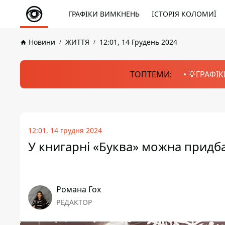
ГРАФІКИ ВИМКНЕНЬ
ІСТОРІЯ КОЛОМИЇ
Новини
ЖИТТЯ
12:01, 14 Грудень 2024
ТОПТЕМИ:
💡ГРАФІК
12:01, 14 грудня 2024
У книгарні «Буква» можна придб
Романа Гох
РЕДАКТОР