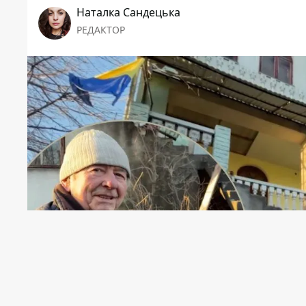
Наталка Сандецька
РЕДАКТОР