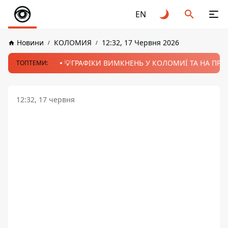
EN
Новини
КОЛОМИЯ
12:32, 17 Червня 2026
💡ГРАФІКИ ВИМКНЕНЬ У КОЛОМИЇ ТА НА ПРИК
ТОПТЕМИ:
12:32, 17 червня