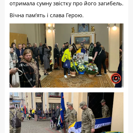
отримала сумну звістку про його загибель.
Вічна пам’ять і слава Герою.