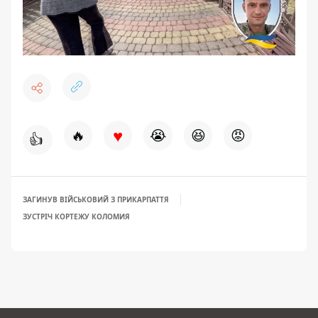
♥
🔥
😭
😆
😡
👍
ЗАГИНУВ ВІЙСЬКОВИЙ З ПРИКАРПАТТЯ
ЗУСТРІЧ КОРТЕЖУ КОЛОМИЯ