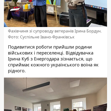
Фахівчиня зі супроводу ветеранів Ірина Бордун.
Фото: Суспільне Івано-Франківськ
Подивитися роботи прийшли родини
військових і переселенці. Відвідувачка
Ірина Куб з Енергодара зізнається, що
сприймає кожного українського воїна як
рідного.