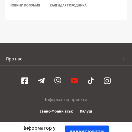
НОВИНИ КОЛОМИЯ
КАЛЕНДАР ГОРОДНИКА
Про нас
Інформатор проекти
Івано-Франківськ
Калуш
Інформатор у
© 2016-2026 Informator
Завантажити