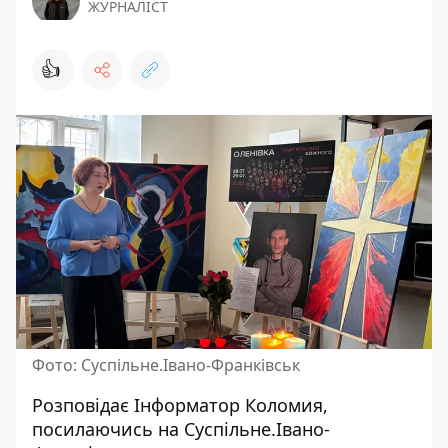
ЖУРНАЛІСТ
👍
Фото: Суспільне.Івано-Франківськ
Розповідає
Інформатор Коломия
,
посилаючись на
Суспільне.Івано-