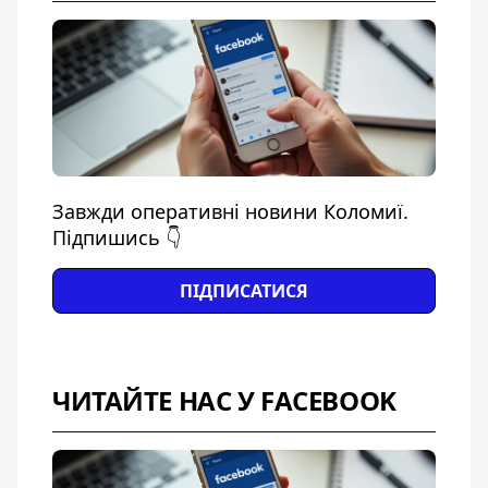
Завжди оперативні новини Коломиї.
Підпишись 👇
ПІДПИСАТИСЯ
ЧИТАЙТЕ НАС У FACEBOOK