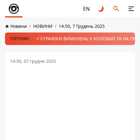
EN
Новини
НОВИНИ
14:50, 7 Грудень 2025
💡ГРАФІКИ ВИМКНЕНЬ У КОЛОМИЇ ТА НА ПРИК
ТОПТЕМИ:
14:50, 07 грудня 2025