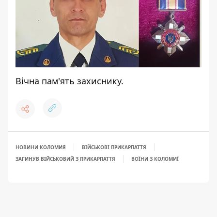
Вічна пам'ять захиснику.
НОВИНИ КОЛОМИЯ
ВІЙСЬКОВІ ПРИКАРПАТТЯ
ЗАГИНУВ ВІЙСЬКОВИЙ З ПРИКАРПАТТЯ
ВОЇНИ З КОЛОМИЇ