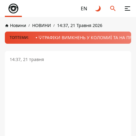
EN
Новини
НОВИНИ
14:37, 21 Травня 2026
💡ГРАФІКИ ВИМКНЕНЬ У КОЛОМИЇ ТА НА ПРИК
ТОПТЕМИ:
14:37, 21 травня