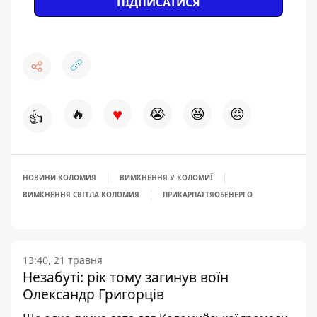
ПІДПИСАТИСЯ
♥
🔥
😭
😆
😡
👍
НОВИНИ КОЛОМИЯ
ВИМКНЕННЯ У КОЛОМИЇ
ВИМКНЕННЯ СВІТЛА КОЛОМИЯ
ПРИКАРПАТТЯОБЕНЕРГО
13:40, 21 травня
Незабуті: рік тому загинув воїн
Олександр Григорців