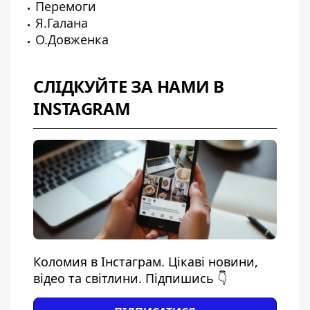
Перемоги
Я.Галана
О.Довженка
СЛІДКУЙТЕ ЗА НАМИ В
INSTAGRAM
Коломия в Інстаграм. Цікаві новини,
відео та світлини. Підпишись 👇