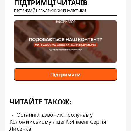
ПІДТРИМЦІ ЧИТАЧІВ
ПІДТРИМАЙ НЕЗАЛЕЖНУ ЖУРНАЛІСТИКУ!
Підтримати
ЧИТАЙТЕ ТАКОЖ:
Останній дзвоник пролунав у
Коломийському ліцеї №4 імені Сергія
Лисенка