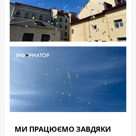
МИ ПРАЦЮЄМО ЗАВДЯКИ