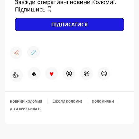
Завжди оперативні новини Коломиї.
Підпишись 👇
ПІДПИСАТИСЯ
♥
🔥
😭
😆
😡
👍
НОВИНИ КОЛОМИЯ
ШКОЛИ КОЛОМИЇ
КОЛОМИЯНИ
ДІТИ ПРИКАРПАТТЯ