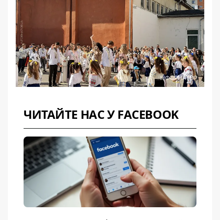
ЧИТАЙТЕ НАС У FACEBOOK