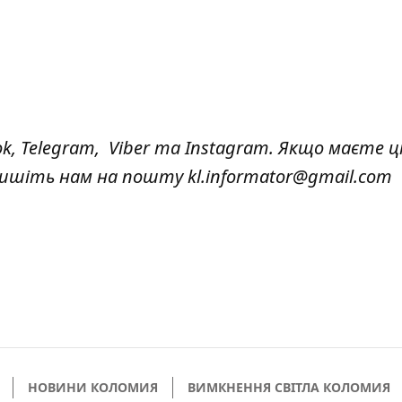
ok
,
Telegram,
Viber
та
Instagram.
Якщо маєте ці
 пишіть нам на пошту
kl.informator@gmail.com
НОВИНИ КОЛОМИЯ
ВИМКНЕННЯ СВІТЛА КОЛОМИЯ