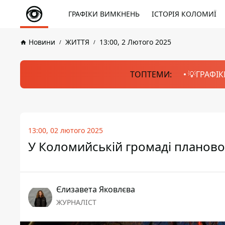
ГРАФІКИ ВИМКНЕНЬ
ІСТОРІЯ КОЛОМИЇ
Новини
ЖИТТЯ
13:00, 2 Лютого 2025
ТОПТЕМИ:
💡ГРАФІК
13:00, 02 лютого 2025
У Коломийській громаді планово
Єлизавета Яковлєва
ЖУРНАЛІСТ