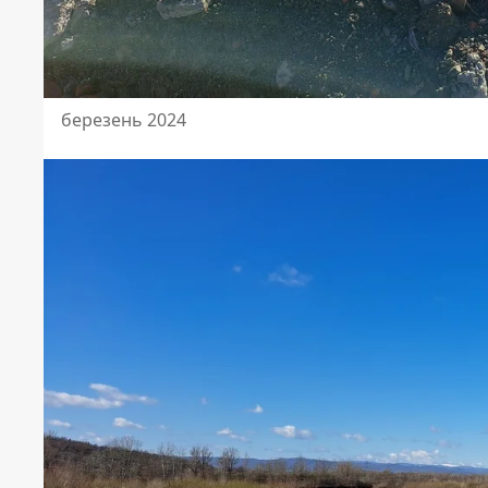
березень 2024