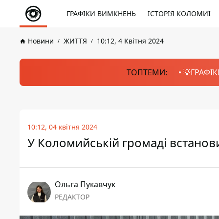
ГРАФІКИ ВИМКНЕНЬ
ІСТОРІЯ КОЛОМИЇ
Новини
ЖИТТЯ
10:12, 4 Квітня 2024
ТОПТЕМИ:
💡ГРАФІК
10:12, 04 квітня 2024
У Коломийській громаді встанов
Ольга Пукавчук
РЕДАКТОР