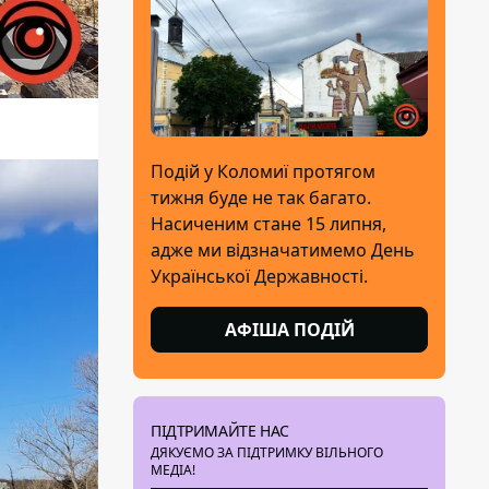
Подій у Коломиї протягом
тижня буде не так багато.
Насиченим стане 15 липня,
адже ми відзначатимемо День
Української Державності.
АФІША ПОДІЙ
ПІДТРИМАЙТЕ НАС
ДЯКУЄМО ЗА ПІДТРИМКУ ВІЛЬНОГО
МЕДІА!