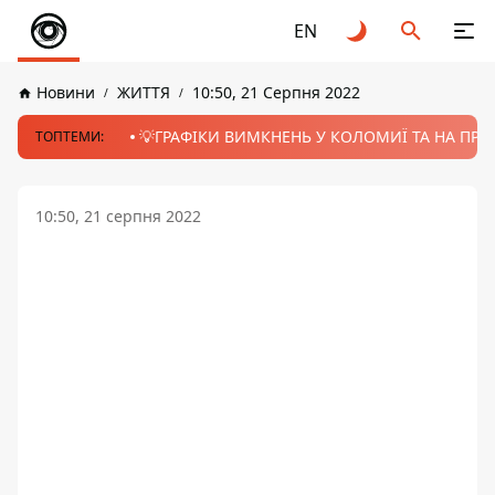
EN
Новини
ЖИТТЯ
10:50, 21 Серпня 2022
💡ГРАФІКИ ВИМКНЕНЬ У КОЛОМИЇ ТА НА ПРИК
ТОПТЕМИ:
10:50, 21 серпня 2022