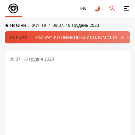
EN
Новини
ЖИТТЯ
09:37, 18 Грудень 2023
💡ГРАФІКИ ВИМКНЕНЬ У КОЛОМИЇ ТА НА ПРИК
ТОПТЕМИ:
09:37, 18 грудня 2023