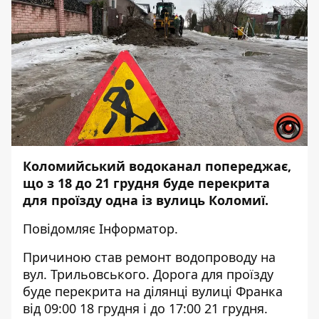
Коломийський водоканал
попереджає,
що з 18 до 21 грудня буде перекрита
для проїзду одна із вулиць Коломиї.
Повідомляє
Інформатор
.
Причиною став ремонт водопроводу на
вул. Трильовського. Дорога для проїзду
буде перекрита на ділянці вулиці Франка
від 09:00 18 грудня і до 17:00 21 грудня.