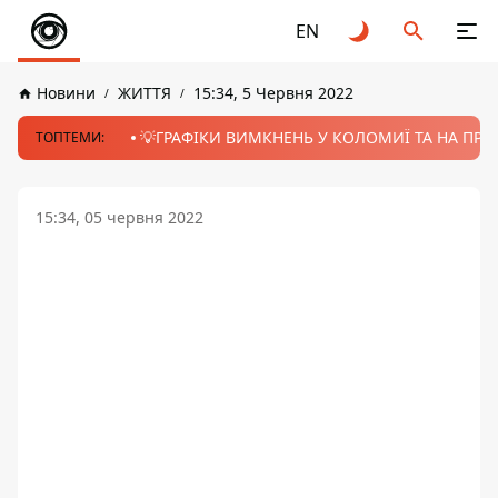
EN
Новини
ЖИТТЯ
15:34, 5 Червня 2022
💡ГРАФІКИ ВИМКНЕНЬ У КОЛОМИЇ ТА НА ПРИК
ТОПТЕМИ:
15:34, 05 червня 2022