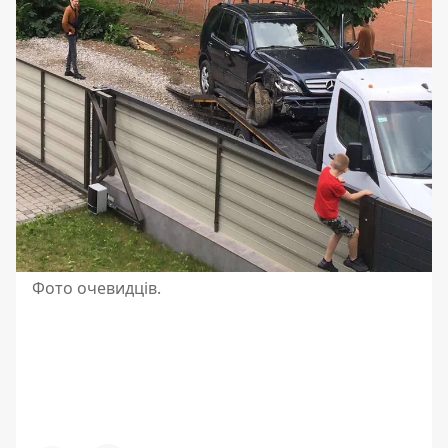
Фото очевидців.