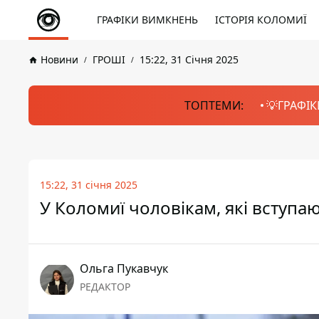
ГРАФІКИ ВИМКНЕНЬ
ІСТОРІЯ КОЛОМИЇ
Новини
ГРОШІ
15:22, 31 Січня 2025
ТОПТЕМИ:
💡ГРАФІК
15:22, 31 січня 2025
У Коломиї чоловікам, які вступа
Ольга Пукавчук
РЕДАКТОР