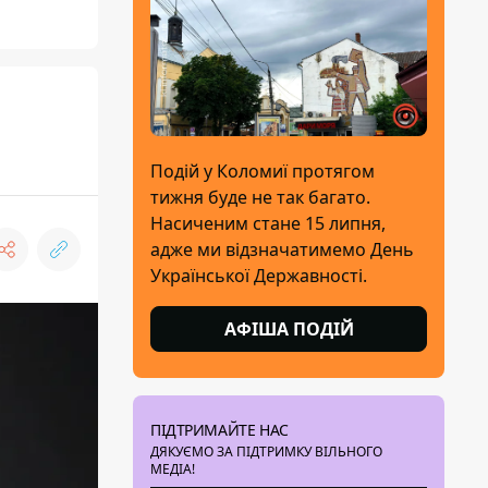
Подій у Коломиї протягом
тижня буде не так багато.
Насиченим стане 15 липня,
адже ми відзначатимемо День
Української Державності.
АФІША ПОДІЙ
ПІДТРИМАЙТЕ НАС
ДЯКУЄМО ЗА ПІДТРИМКУ ВІЛЬНОГО
МЕДІА!