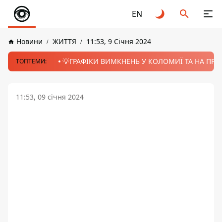
EN
Новини
ЖИТТЯ
11:53, 9 Січня 2024
💡ГРАФІКИ ВИМКНЕНЬ У КОЛОМИЇ ТА НА ПРИК
ТОПТЕМИ:
11:53, 09 січня 2024