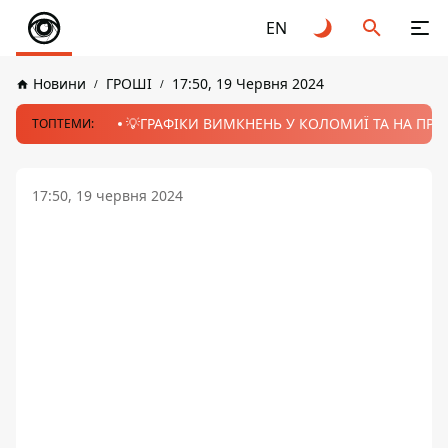
EN
Новини
ГРОШІ
17:50, 19 Червня 2024
💡ГРАФІКИ ВИМКНЕНЬ У КОЛОМИЇ ТА НА ПРИК
ТОПТЕМИ:
17:50, 19 червня 2024