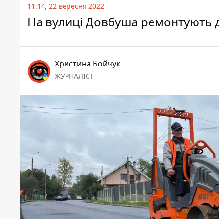
11:14, 22 вересня 2022
На вулиці Довбуша ремонтують 
Христина Бойчук
ЖУРНАЛІСТ