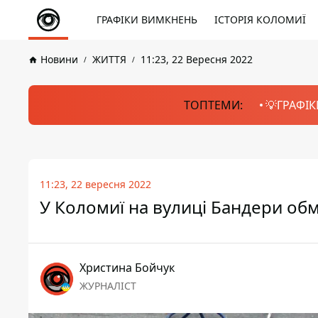
ГРАФІКИ ВИМКНЕНЬ
ІСТОРІЯ КОЛОМИЇ
Новини
ЖИТТЯ
11:23, 22 Вересня 2022
ТОПТЕМИ:
💡ГРАФІК
11:23, 22 вересня 2022
У Коломиї на вулиці Бандери об
Христина Бойчук
ЖУРНАЛІСТ