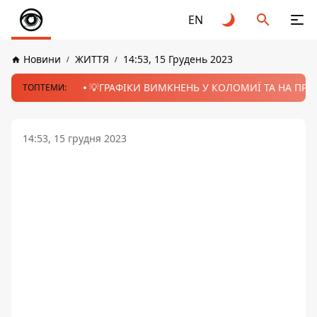
EN
Новини
ЖИТТЯ
14:53, 15 Грудень 2023
💡ГРАФІКИ ВИМКНЕНЬ У КОЛОМИЇ ТА НА ПРИК
ТОПТЕМИ:
14:53, 15 грудня 2023