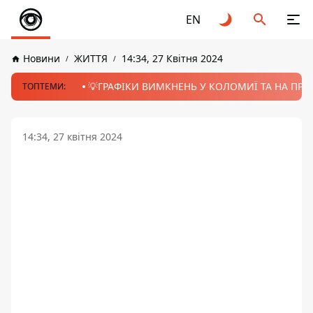
EN
Новини
ЖИТТЯ
14:34, 27 Квітня 2024
💡ГРАФІКИ ВИМКНЕНЬ У КОЛОМИЇ ТА НА ПРИК
ТОПТЕМИ:
14:34, 27 квітня 2024