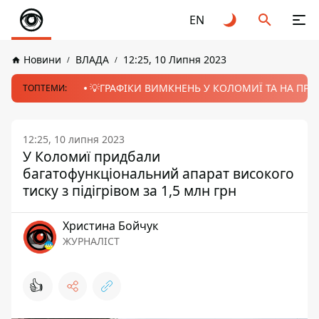
EN
Новини
ВЛАДА
12:25, 10 Липня 2023
💡ГРАФІКИ ВИМКНЕНЬ У КОЛОМИЇ ТА НА ПРИК
ТОПТЕМИ:
12:25, 10 липня 2023
У Коломиї придбали
багатофункціональний апарат високого
тиску з підігрівом за 1,5 млн грн
Христина Бойчук
ЖУРНАЛІСТ
👍