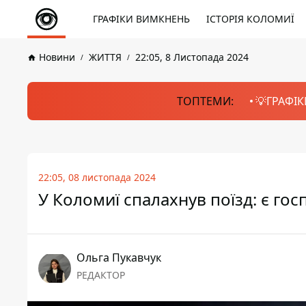
ГРАФІКИ ВИМКНЕНЬ
ІСТОРІЯ КОЛОМИЇ
Новини
ЖИТТЯ
22:05, 8 Листопада 2024
ТОПТЕМИ:
💡ГРАФІК
22:05, 08 листопада 2024
У Коломиї спалахнув поїзд: є гос
Ольга Пукавчук
РЕДАКТОР