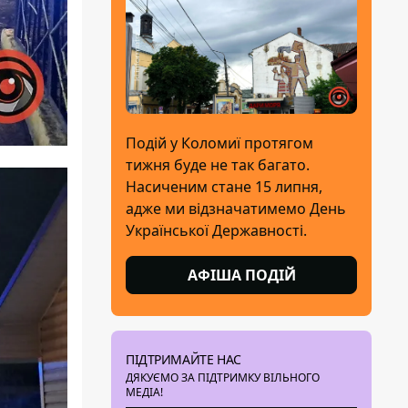
Подій у Коломиї протягом
тижня буде не так багато.
Насиченим стане 15 липня,
адже ми відзначатимемо День
Української Державності.
АФІША ПОДІЙ
ПІДТРИМАЙТЕ НАС
ДЯКУЄМО ЗА ПІДТРИМКУ ВІЛЬНОГО
МЕДІА!