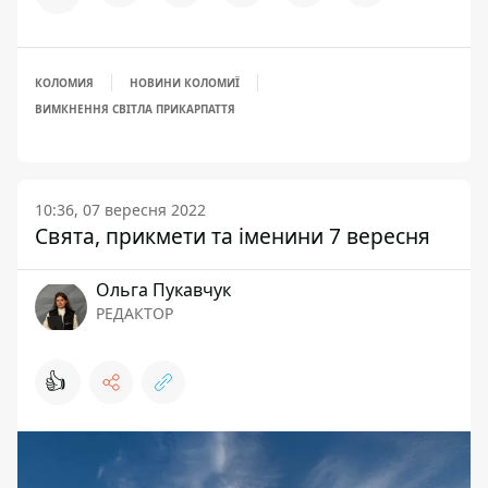
КОЛОМИЯ
НОВИНИ КОЛОМИЇ
ВИМКНЕННЯ СВІТЛА ПРИКАРПАТТЯ
10:36, 07 вересня 2022
Свята, прикмети та іменини 7 вересня
Ольга Пукавчук
РЕДАКТОР
👍