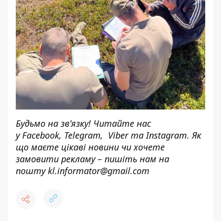
Будьмо на зв’язку! Читайте нас
у
Facebook
,
Telegram,
Viber
та
Instagram.
Як
що маєте цікаві новини чи хочете
замовити рекламу – пишіть нам на
пошту
kl.informator@gmail.com