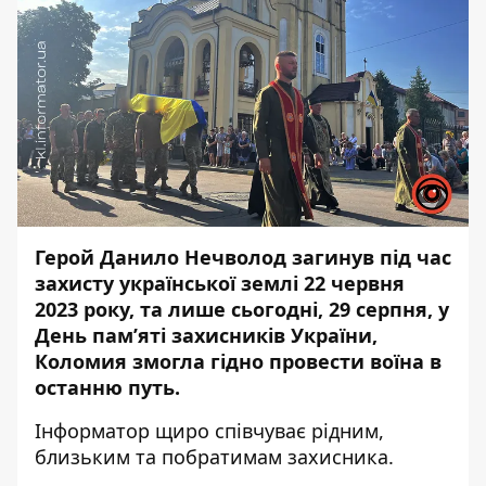
Герой Данило Нечволод загинув під час
захисту української землі 22 червня
2023 року, та лише сьогодні, 29 серпня, у
День пам’яті захисників України,
Коломия змогла гідно провести воїна в
останню путь.
Інформатор
щиро співчуває рідним,
близьким та побратимам захисника.