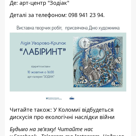
Де: арт-центр "Зодіак"
Деталі за телефоном: 098 941 23 94.
Читайте також:
У Коломиї відбудеться
дискусія про екологічні наслідки війни
Будьмо на зв’язку! Читайте нас