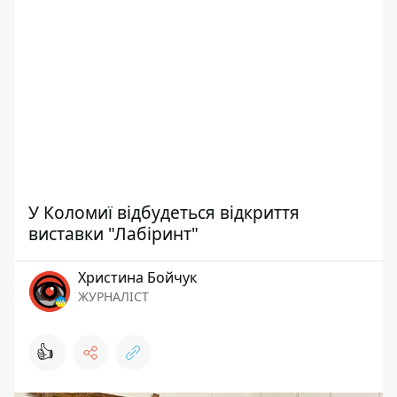
У Коломиї відбудеться відкриття
виставки "Лабіринт"
Христина Бойчук
ЖУРНАЛІСТ
👍