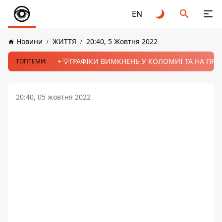
EN
Новини
ЖИТТЯ
20:40, 5 Жовтня 2022
💡ГРАФІКИ ВИМКНЕНЬ У КОЛОМИЇ ТА НА ПРИК
ТОПТЕМИ:
20:40, 05 жовтня 2022