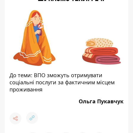
До теми:
ВПО зможуть отримувати
соціальні послуги за фактичним місцем
проживання
Ольга Пукавчук