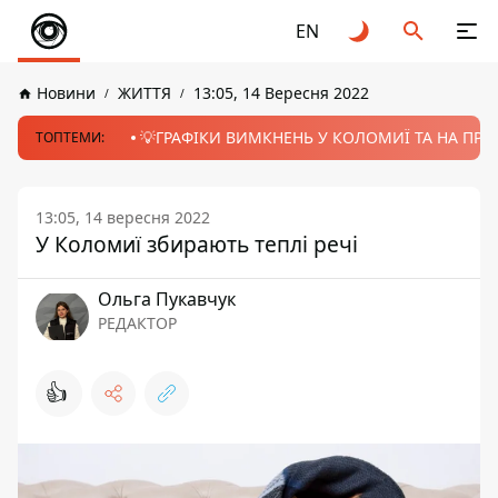
EN
Новини
ЖИТТЯ
13:05, 14 Вересня 2022
💡ГРАФІКИ ВИМКНЕНЬ У КОЛОМИЇ ТА НА ПРИК
ТОПТЕМИ:
13:05, 14 вересня 2022
У Коломиї збирають теплі речі
Ольга Пукавчук
РЕДАКТОР
👍