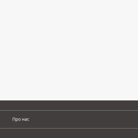
Про нас