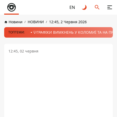
EN
Новини
НОВИНИ
12:45, 2 Червня 2026
💡ГРАФІКИ ВИМКНЕНЬ У КОЛОМИЇ ТА НА ПРИК
ТОПТЕМИ:
12:45, 02 червня