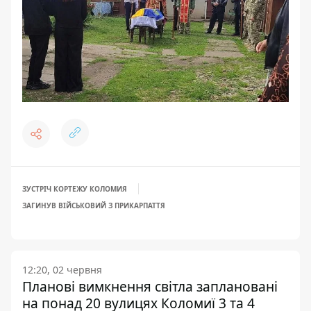
ЗУСТРІЧ КОРТЕЖУ КОЛОМИЯ
ЗАГИНУВ ВІЙСЬКОВИЙ З ПРИКАРПАТТЯ
12:20, 02 червня
Планові вимкнення світла заплановані
на понад 20 вулицях Коломиї 3 та 4