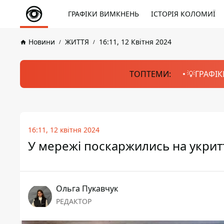
ГРАФІКИ ВИМКНЕНЬ
ІСТОРІЯ КОЛОМИЇ
Новини
ЖИТТЯ
16:11, 12 Квітня 2024
ТОПТЕМИ:
💡ГРАФІК
16:11, 12 квітня 2024
У мережі поскаржились на укритт
Ольга Пукавчук
РЕДАКТОР