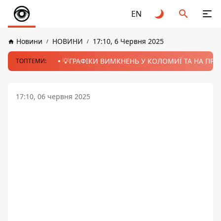
EN
Новини
НОВИНИ
17:10, 6 Червня 2025
💡ГРАФІКИ ВИМКНЕНЬ У КОЛОМИЇ ТА НА ПРИК
ТОПТЕМИ:
17:10, 06 червня 2025