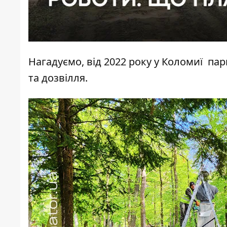
Нагадуємо, від 2022 року у Коломиї пар
та дозвілля.