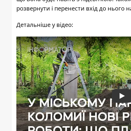
розвернути і перенести вхід до нього н
Детальніше у відео:
Pla