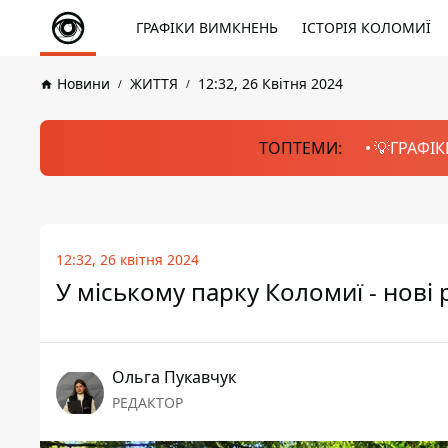
ГРАФІКИ ВИМКНЕНЬ
ІСТОРІЯ КОЛОМИЇ
Новини
ЖИТТЯ
12:32, 26 Квітня 2024
ТОПТЕМИ:
💡ГРАФІК
12:32, 26 квітня 2024
У міському парку Коломиї - нові
Ольга Пукавчук
РЕДАКТОР