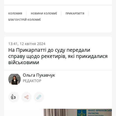
КОЛОМИЯ
НОВИНИ КОЛОМИЇ
ПРИКАРПАТТЯ
БЛАГОУСТРІЙ КОЛОМИЇ
13:41, 12 квітня 2024
На Прикарпатті до суду передали
справу щодо рекетирів, які прикидалися
військовими
Ольга Пукавчук
РЕДАКТОР
👍