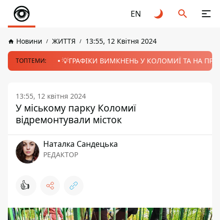
EN
Новини
ЖИТТЯ
13:55, 12 Квітня 2024
💡ГРАФІКИ ВИМКНЕНЬ У КОЛОМИЇ ТА НА ПРИК
ТОПТЕМИ:
13:55, 12 квітня 2024
У міському парку Коломиї
відремонтували місток
Наталка Сандецька
РЕДАКТОР
👍