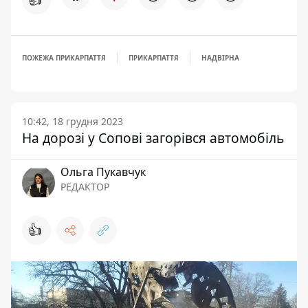
ПОЖЕЖА ПРИКАРПАТТЯ
ПРИКАРПАТТЯ
НАДВІРНА
10:42, 18 грудня 2023
На дорозі у Сопові загорівся автомобіль
Ольга Пукавчук
РЕДАКТОР
👍