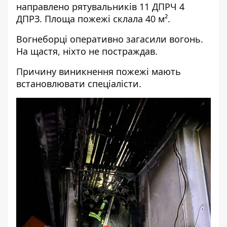
направлено рятувальників 11 ДПРЧ 4
ДПРЗ. Площа пожежі склала 40 м².
Вогнеборці оперативно загасили вогонь.
На щастя, ніхто не постраждав.
Причину виникнення пожежі мають
встановлювати спеціалісти.