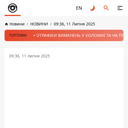
EN
Новини
НОВИНИ
09:36, 11 Липня 2025
💡ГРАФІКИ ВИМКНЕНЬ У КОЛОМИЇ ТА НА ПРИК
ТОПТЕМИ:
09:36, 11 липня 2025