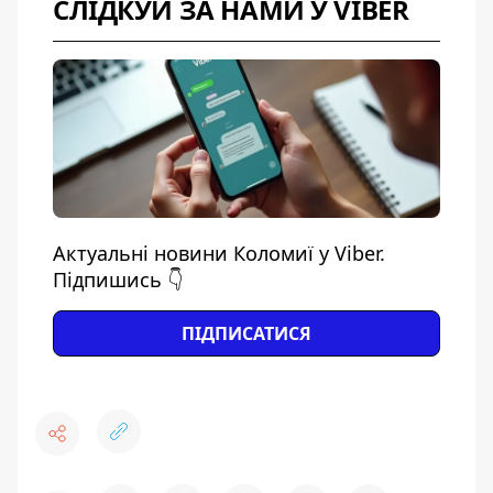
СЛІДКУЙ ЗА НАМИ У VIBER
Актуальні новини Коломиї у Viber.
Підпишись 👇
ПІДПИСАТИСЯ