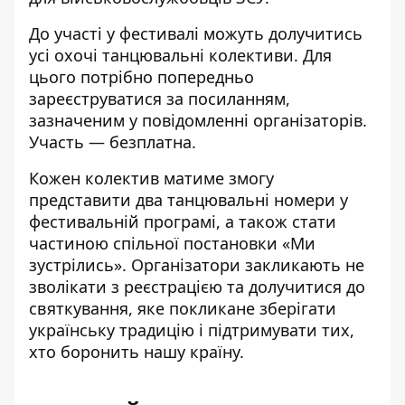
До участі у фестивалі можуть долучитись
усі охочі танцювальні колективи. Для
цього потрібно попередньо
зареєструватися за посиланням,
зазначеним у повідомленні організаторів.
Участь — безплатна.
Кожен колектив матиме змогу
представити два танцювальні номери у
фестивальній програмі, а також стати
частиною спільної постановки «Ми
зустрілись». Організатори закликають не
зволікати з реєстрацією та долучитися до
святкування, яке покликане зберігати
українську традицію і підтримувати тих,
хто боронить нашу країну.