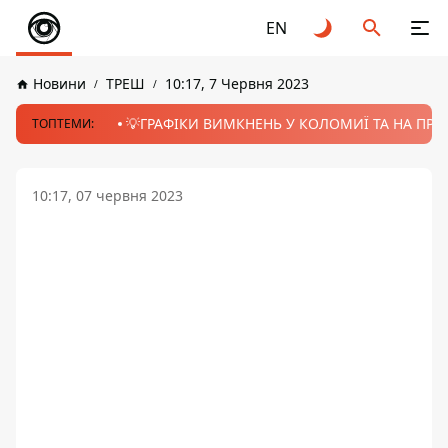
EN
Новини
ТРЕШ
10:17, 7 Червня 2023
💡ГРАФІКИ ВИМКНЕНЬ У КОЛОМИЇ ТА НА ПРИК
ТОПТЕМИ:
10:17, 07 червня 2023