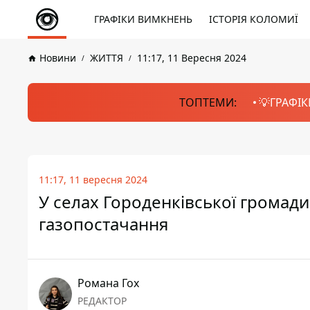
ГРАФІКИ ВИМКНЕНЬ
ІСТОРІЯ КОЛОМИЇ
Новини
ЖИТТЯ
11:17, 11 Вересня 2024
ТОПТЕМИ:
💡ГРАФІК
11:17, 11 вересня 2024
У селах Городенківської громад
газопостачання
Романа Гох
РЕДАКТОР