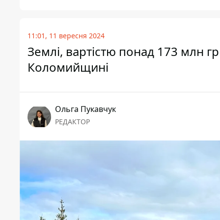
11:01, 11 вересня 2024
Землі, вартістю понад 173 млн г
Коломийщині
Ольга Пукавчук
РЕДАКТОР