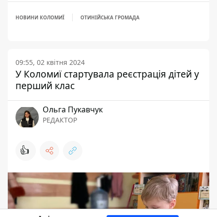
НОВИНИ КОЛОМИЇ
ОТИНІЙСЬКА ГРОМАДА
09:55, 02 квітня 2024
У Коломиї стартувала реєстрація дітей у
перший клас
Ольга Пукавчук
РЕДАКТОР
👍