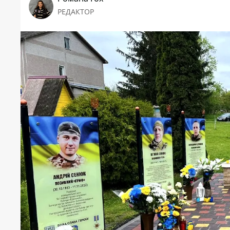
РЕДАКТОР