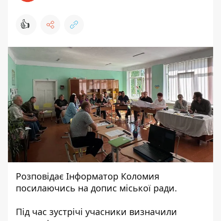
👍
Розповідає
Інформатор Коломия
посилаючись на
допис
міської ради.
Під час зустрічі учасники визначили