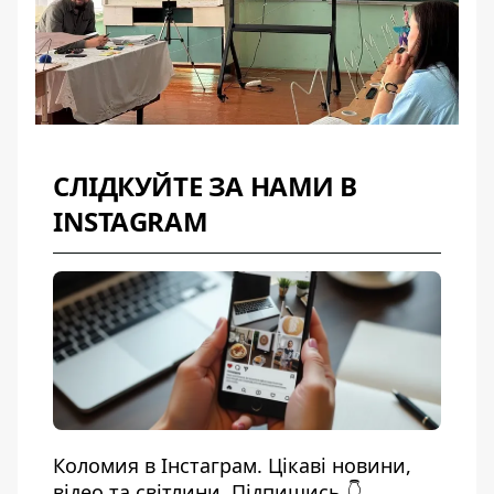
СЛІДКУЙТЕ ЗА НАМИ В
INSTAGRAM
Коломия в Інстаграм. Цікаві новини,
відео та світлини. Підпишись 👇