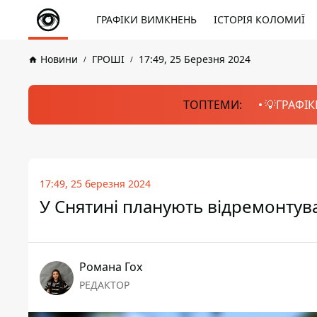
ГРАФІКИ ВИМКНЕНЬ
ІСТОРІЯ КОЛОМИЇ
Новини
ГРОШІ
17:49, 25 Березня 2024
ТОПТЕМИ:
💡ГРАФІК
17:49, 25 березня 2024
У Снятині планують відремонтува
Романа Гох
РЕДАКТОР