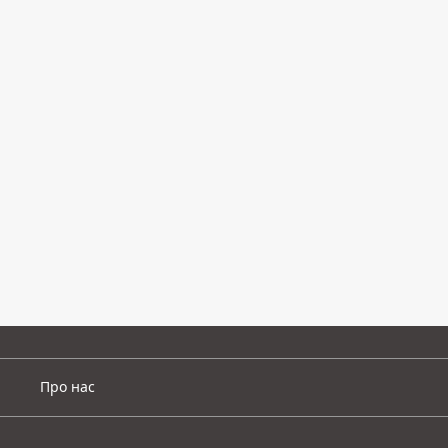
Про нас