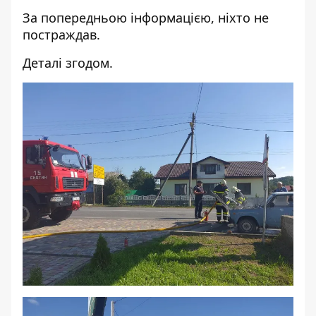
За попередньою інформацією, ніхто не
постраждав.
Деталі згодом.