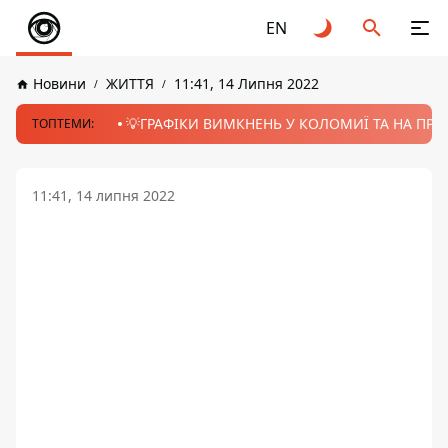
EN
Новини
ЖИТТЯ
11:41, 14 Липня 2022
💡ГРАФІКИ ВИМКНЕНЬ У КОЛОМИЇ ТА НА ПРИК
ТОПТЕМИ:
11:41, 14 липня 2022