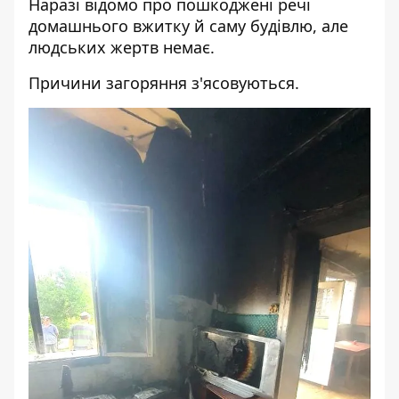
Наразі відомо про пошкоджені речі
домашнього вжитку й саму будівлю, але
людських жертв немає.
Причини загоряння з'ясовуються.