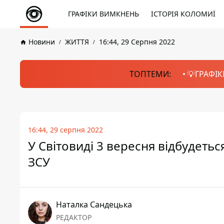
ГРАФІКИ ВИМКНЕНЬ
ІСТОРІЯ КОЛОМИЇ
Новини
ЖИТТЯ
16:44, 29 Серпня 2022
ТОПТЕМИ:
💡ГРАФІК
16:44, 29 серпня 2022
У Світовиді 3 вересня відбудеть
ЗСУ
Наталка Сандецька
РЕДАКТОР