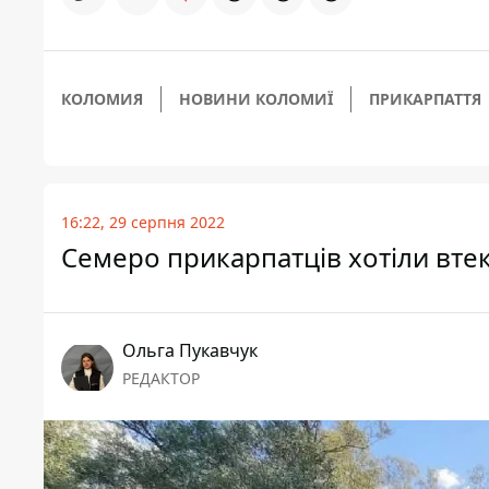
КОЛОМИЯ
НОВИНИ КОЛОМИЇ
ПРИКАРПАТТЯ
16:22, 29 серпня 2022
Семеро прикарпатців хотіли вте
Ольга Пукавчук
РЕДАКТОР