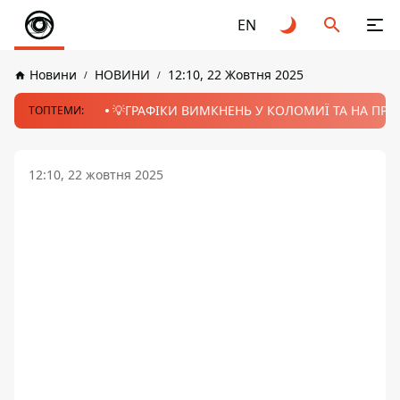
EN
Новини
НОВИНИ
12:10, 22 Жовтня 2025
💡ГРАФІКИ ВИМКНЕНЬ У КОЛОМИЇ ТА НА ПРИК
ТОПТЕМИ:
12:10, 22 жовтня 2025