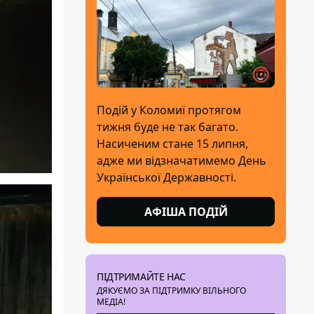
Подій у Коломиї протягом
тижня буде не так багато.
Насиченим стане 15 липня,
адже ми відзначатимемо День
Української Державності.
АФІША ПОДІЙ
ПІДТРИМАЙТЕ НАС
ДЯКУЄМО ЗА ПІДТРИМКУ ВІЛЬНОГО
МЕДІА!