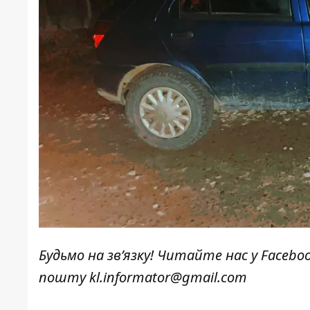
Будьмо на зв’язку! Читайте нас у
Facebo
пошту
kl.informator@gmail.com