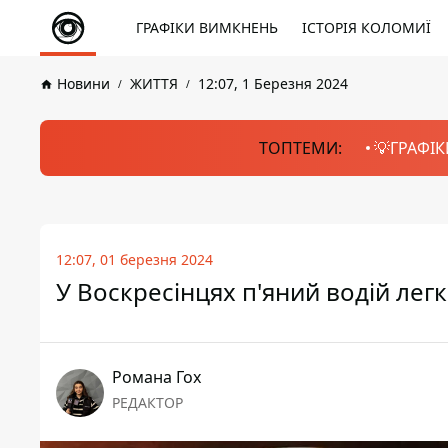
ГРАФІКИ ВИМКНЕНЬ
ІСТОРІЯ КОЛОМИЇ
Новини
ЖИТТЯ
12:07, 1 Березня 2024
ТОПТЕМИ:
💡ГРАФІК
12:07, 01 березня 2024
У Воскресінцях п'яний водій лег
Романа Гох
РЕДАКТОР