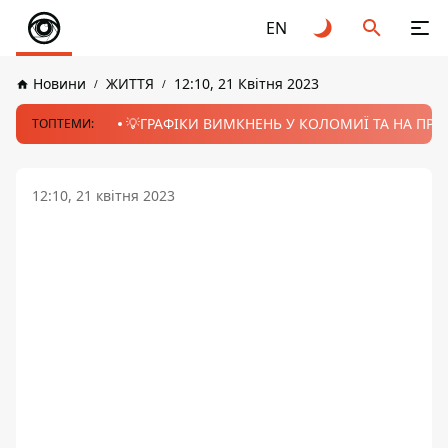
EN
Новини
ЖИТТЯ
12:10, 21 Квітня 2023
💡ГРАФІКИ ВИМКНЕНЬ У КОЛОМИЇ ТА НА ПРИК
ТОПТЕМИ:
12:10, 21 квітня 2023