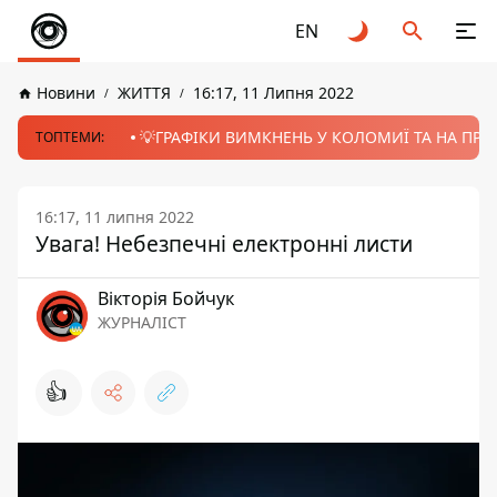
EN
Новини
ЖИТТЯ
16:17, 11 Липня 2022
💡ГРАФІКИ ВИМКНЕНЬ У КОЛОМИЇ ТА НА ПРИК
ТОПТЕМИ:
16:17, 11 липня 2022
Увага! Небезпечні електронні листи
Вікторія Бойчук
ЖУРНАЛІСТ
👍