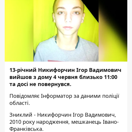
13-річний Никифорчин Ігор Вадимович
вийшов з дому 4 червня близько 11:00
та досі не повернувся.
Повідомляє
Інформатор
за даними
поліції
області.
Зниклий - Никифорчин Ігор Вадимович,
2010 року народження, мешканець Івано-
Франківська.