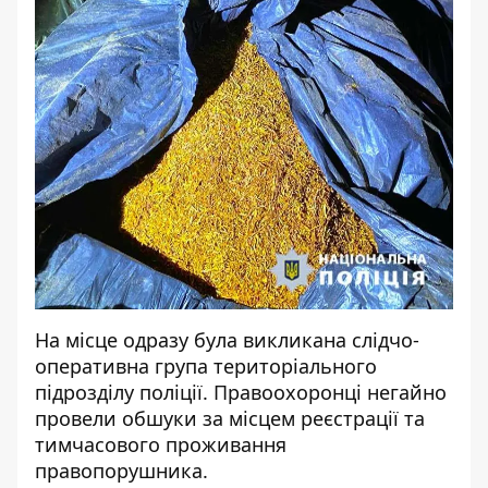
На місце одразу була викликана слідчо-
оперативна група територіального
підрозділу поліції. Правоохоронці негайно
провели обшуки за місцем реєстрації та
тимчасового проживання
правопорушника.