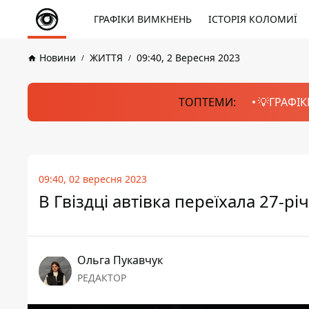
ГРАФІКИ ВИМКНЕНЬ
ІСТОРІЯ КОЛОМИЇ
Новини
ЖИТТЯ
09:40, 2 Вересня 2023
ТОПТЕМИ:
💡ГРАФІК
09:40, 02 вересня 2023
В Гвіздці автівка переїхала 27-р
Ольга Пукавчук
РЕДАКТОР