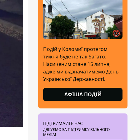
Подій у Коломиї протягом
тижня буде не так багато.
Насиченим стане 15 липня,
адже ми відзначатимемо День
Української Державності.
АФІША ПОДІЙ
ПІДТРИМАЙТЕ НАС
ДЯКУЄМО ЗА ПІДТРИМКУ ВІЛЬНОГО
МЕДІА!