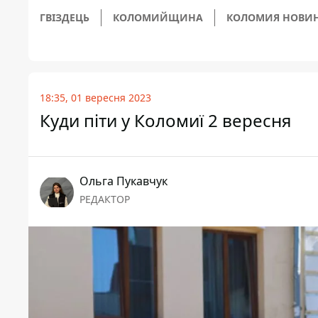
ГВІЗДЕЦЬ
КОЛОМИЙЩИНА
КОЛОМИЯ НОВИ
18:35, 01 вересня 2023
Куди піти у Коломиї 2 вересня
Ольга Пукавчук
РЕДАКТОР