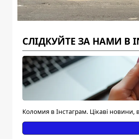
СЛІДКУЙТЕ ЗА НАМИ В 
Коломия в Інстаграм. Цікаві новини, в