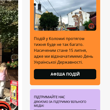
Подій у Коломиї протягом
тижня буде не так багато.
Насиченим стане 15 липня,
адже ми відзначатимемо День
Української Державності.
АФІША ПОДІЙ
ПІДТРИМАЙТЕ НАС
ДЯКУЄМО ЗА ПІДТРИМКУ ВІЛЬНОГО
МЕДІА!