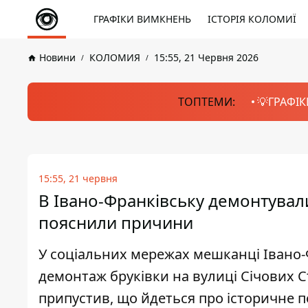
ГРАФІКИ ВИМКНЕНЬ
ІСТОРІЯ КОЛОМИЇ
Новини
КОЛОМИЯ
15:55, 21 Червня 2026
ТОПТЕМИ:
💡ГРАФІК
15:55, 21 червня
В Івано-Франківську демонтували 
пояснили причини
У соціальних мережах мешканці Івано
демонтаж бруківки на вулиці Січових С
припустив, що йдеться про історичне по