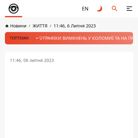
EN
Новини
ЖИТТЯ
11:46, 6 Липня 2023
💡ГРАФІКИ ВИМКНЕНЬ У КОЛОМИЇ ТА НА ПРИК
ТОПТЕМИ:
11:46, 06 липня 2023