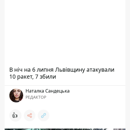
В ніч на 6 липня Львівщину атакували
10 ракет, 7 збили
Наталка Сандецька
РЕДАКТОР
👍