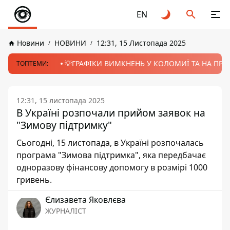
EN
Новини
НОВИНИ
12:31, 15 Листопада 2025
💡ГРАФІКИ ВИМКНЕНЬ У КОЛОМИЇ ТА НА ПРИК
ТОПТЕМИ:
12:31, 15 листопада 2025
В Україні розпочали прийом заявок на
"Зимову підтримку"
Сьогодні, 15 листопада, в Україні розпочалась
програма "Зимова підтримка", яка передбачає
одноразову фінансову допомогу в розмірі 1000
гривень.
Єлизавета Яковлєва
ЖУРНАЛІСТ