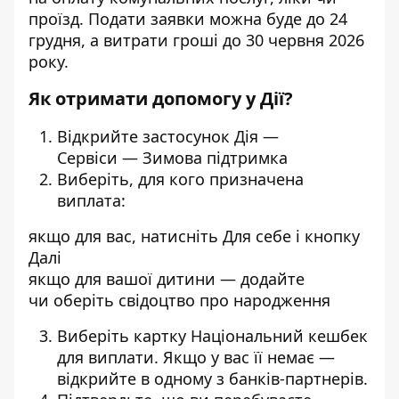
проїзд. Подати заявки можна буде до 24
грудня, а витрати гроші до 30 червня 2026
року.
Як отримати допомогу у Дії?
Відкрийте застосунок Дія —
Сервіси — Зимова підтримка
Виберіть, для кого призначена
виплата:
якщо для вас, натисніть Для себе і кнопку
Далі
якщо для вашої дитини — додайте
чи оберіть свідоцтво про народження
Виберіть картку Національний кешбек
для виплати. Якщо у вас її немає —
відкрийте в одному з банків-партнерів.