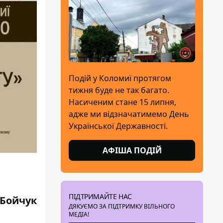
Подій у Коломиї протягом
тижня буде не так багато.
Насиченим стане 15 липня,
адже ми відзначатимемо День
Української Державності.
АФІША ПОДІЙ
ПІДТРИМАЙТЕ НАС
 Бойчук
ДЯКУЄМО ЗА ПІДТРИМКУ ВІЛЬНОГО
МЕДІА!