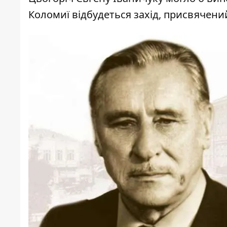
Коломиї відбудеться захід, присвячений