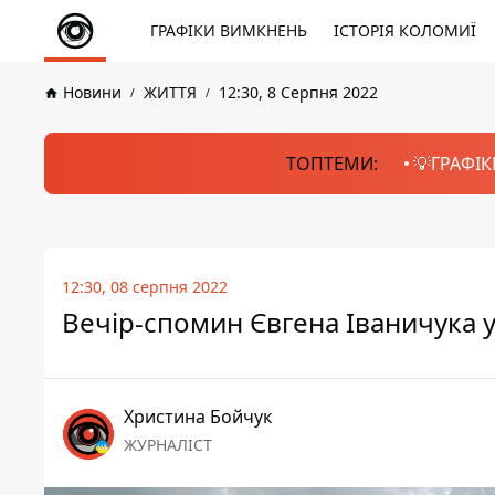
ГРАФІКИ ВИМКНЕНЬ
ІСТОРІЯ КОЛОМИЇ
Новини
ЖИТТЯ
12:30, 8 Серпня 2022
ТОПТЕМИ:
💡ГРАФІК
12:30, 08 серпня 2022
Вечір-спомин Євгена Іваничука у 
Христина Бойчук
ЖУРНАЛІСТ