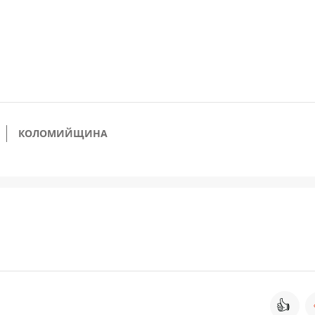
КОЛОМИЙЩИНА
👍