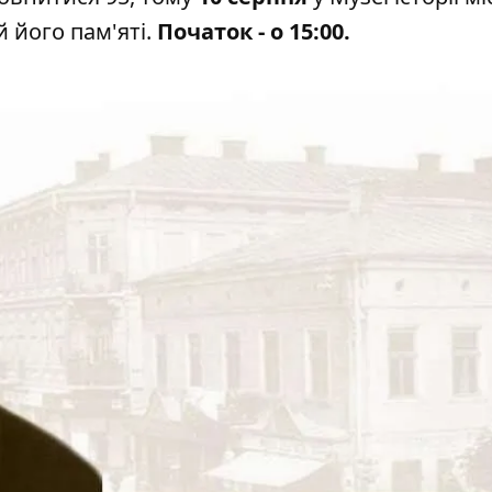
 його пам'яті.
Початок - о 15:00.